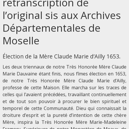
retranscription de
l’original sis aux Archives
Départementales de
Moselle
Élection de la Mère Claude Marie d’Ailly 1653.
Les deux triennaux de notre Très Honorée Mère Claude
Marie Dauvaine étant finis, nous fîmes élection en 1653,
de notre Très Honorée Mère Claude Marie d’Ailly,
professe de cette Maison. Elle marcha sur les traces de
celles qui l’avaient précédées, travaillant continuellement
et de tout son pouvoir à procurer le bien spirituel et
temporel de cette Communauté. Dieu qui connaissait la
droiture d’esprit et la pureté d’intention de cette chère
Mère, inspira la Très Honorée Mère Marie-Madeleine