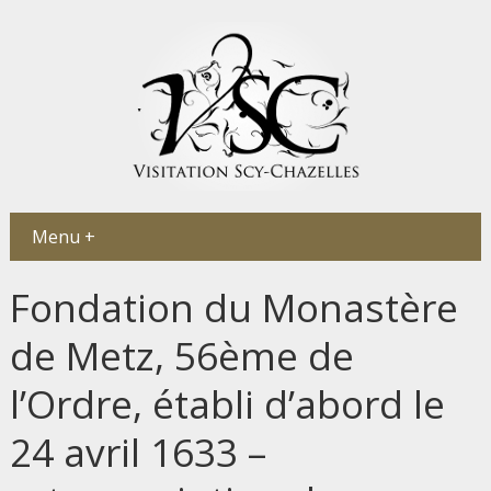
Menu +
Fondation du Monastère
de Metz, 56ème de
l’Ordre, établi d’abord le
24 avril 1633 –