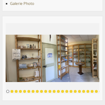
Galerie Photo